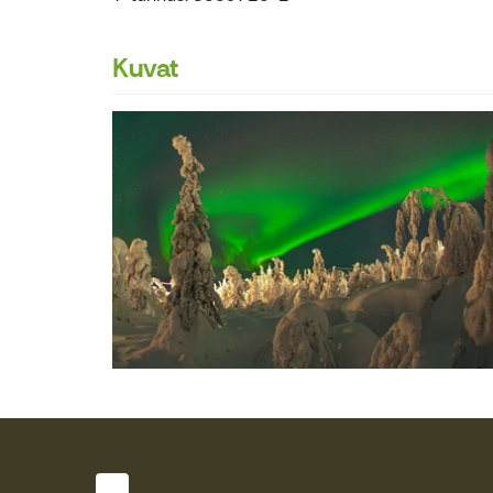
Kuvat