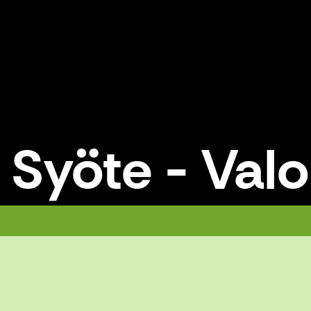
 Syöte - Valo