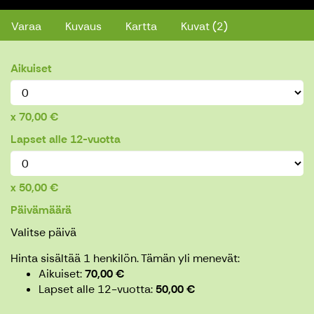
Varaa
Kuvaus
Kartta
Kuvat (2)
Aikuiset
70,00 €
Lapset alle 12-vuotta
50,00 €
Päivämäärä
Valitse päivä
Hinta sisältää 1 henkilön.
Tämän yli menevät:
Aikuiset
70,00 €
Lapset alle 12-vuotta
50,00 €