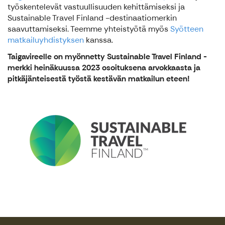
työskentelevät vastuullisuuden kehittämiseksi ja
Sustainable Travel Finland -destinaatiomerkin
saavuttamiseksi. Teemme yhteistyötä myös
Syötteen
matkailuyhdistyksen
kanssa.
Taigavireelle on myönnetty Sustainable Travel Finland -
merkki heinäkuussa 2023 osoituksena arvokkaasta ja
pitkäjänteisestä työstä kestävän matkailun eteen!